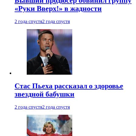
Бывший продюсер обвинил группу
«Руки Вверх!» в жадности
2 года спустя
2 года спустя
Стас Пьеха рассказал о здоровье
звездной бабушки
2 года спустя
2 года спустя