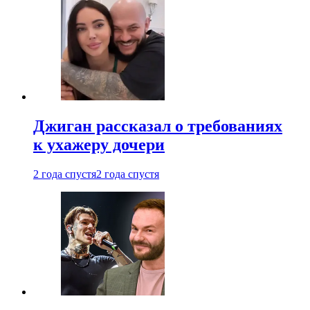
Джиган рассказал о требованиях
к ухажеру дочери
2 года спустя
2 года спустя