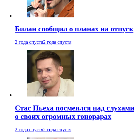
Билан сообщил о планах на отпуск
2 года спустя
2 года спустя
Стас Пьеха посмеялся над слухами
о своих огромных гонорарах
2 года спустя
2 года спустя