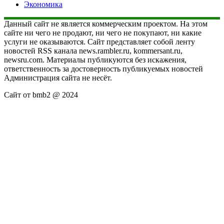
Экономика
Данный сайт не является коммерческим проектом. На этом
сайте ни чего не продают, ни чего не покупают, ни какие
услуги не оказываются. Сайт представляет собой ленту
новостей RSS канала news.rambler.ru, kommersant.ru,
newsru.com. Материалы публикуются без искажения,
ответственность за достоверность публикуемых новостей
Администрация сайта не несёт.
Сайт от bmb2 @ 2024