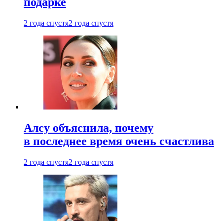
подарке
2 года спустя
2 года спустя
Алсу объяснила, почему
в последнее время очень счастлива
2 года спустя
2 года спустя