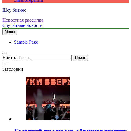
химиотерапии
Шоу бизнес
Новостная рассылка
Случайные новости
Меню
Sample Page
Найти:
Заголовки