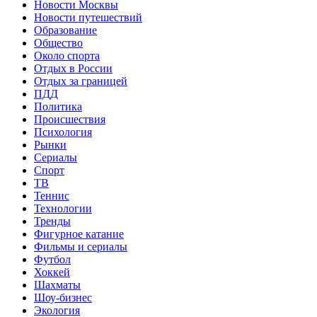
Новости Москвы
Новости путешествий
Образование
Общество
Около спорта
Отдых в России
Отдых за границей
ПДД
Политика
Происшествия
Психология
Рынки
Сериалы
Спорт
ТВ
Теннис
Технологии
Тренды
Фигурное катание
Фильмы и сериалы
Футбол
Хоккей
Шахматы
Шоу-бизнес
Экология