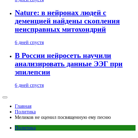
Nature: в нейронах людей с
деменцией найдены скопления
неисправных митохондрий
6 дней спустя
В России нейросеть научили
анализировать данные ЭЭГ при
эпилепсии
6 дней спустя
Главная
Политика
Меликов не оценил посвященную ему песню
Политика