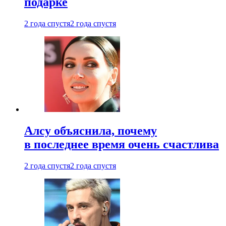
подарке
2 года спустя
2 года спустя
Алсу объяснила, почему
в последнее время очень счастлива
2 года спустя
2 года спустя