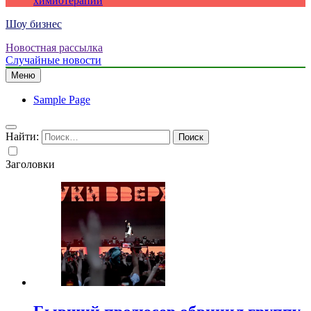
химиотерапии
Шоу бизнес
Новостная рассылка
Случайные новости
Меню
Sample Page
Найти:
Заголовки