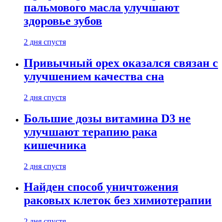
пальмового масла улучшают
здоровье зубов
2 дня спустя
Привычный орех оказался связан с
улучшением качества сна
2 дня спустя
Большие дозы витамина D3 не
улучшают терапию рака
кишечника
2 дня спустя
Найден способ уничтожения
раковых клеток без химиотерапии
2 дня спустя