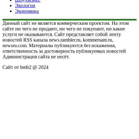
Экология
Экономика
Данный сайт не является коммерческим проектом. На этом
сайте ни чего не продают, ни чего не покупают, ни какие
услуги не оказываются. Сайт представляет собой ленту
новостей RSS канала news.rambler.ru, kommersant.ru,
newsru.com. Материалы публикуются без искажения,
ответственность за достоверность публикуемых новостей
Администрация сайта не несёт.
Сайт от bmb2 @ 2024