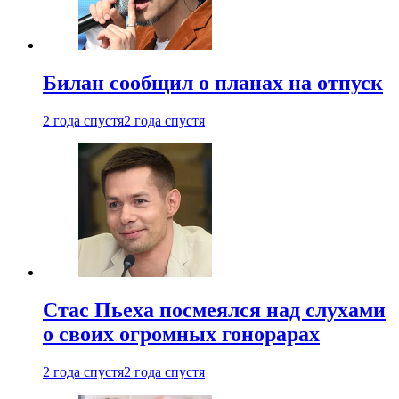
Билан сообщил о планах на отпуск
2 года спустя
2 года спустя
Стас Пьеха посмеялся над слухами
о своих огромных гонорарах
2 года спустя
2 года спустя