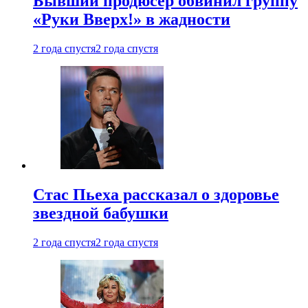
Бывший продюсер обвинил группу
«Руки Вверх!» в жадности
2 года спустя
2 года спустя
Стас Пьеха рассказал о здоровье
звездной бабушки
2 года спустя
2 года спустя