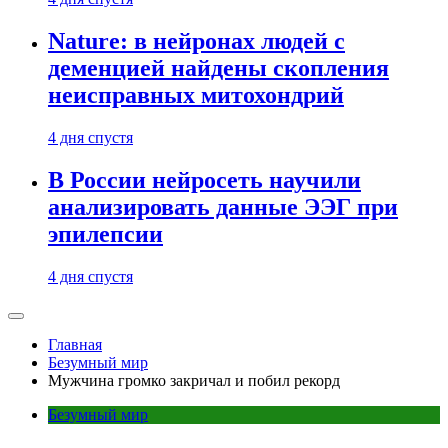
Nature: в нейронах людей с
деменцией найдены скопления
неисправных митохондрий
4 дня спустя
В России нейросеть научили
анализировать данные ЭЭГ при
эпилепсии
4 дня спустя
Главная
Безумный мир
Мужчина громко закричал и побил рекорд
Безумный мир