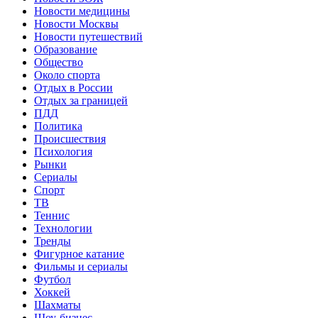
Новости медицины
Новости Москвы
Новости путешествий
Образование
Общество
Около спорта
Отдых в России
Отдых за границей
ПДД
Политика
Происшествия
Психология
Рынки
Сериалы
Спорт
ТВ
Теннис
Технологии
Тренды
Фигурное катание
Фильмы и сериалы
Футбол
Хоккей
Шахматы
Шоу-бизнес