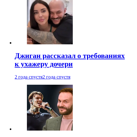
Джиган рассказал о требованиях
к ухажеру дочери
2 года спустя
2 года спустя