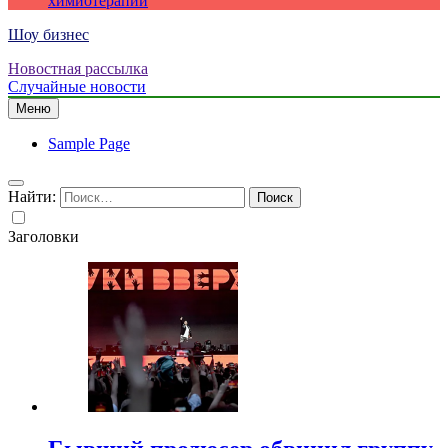
химиотерапии
Шоу бизнес
Новостная рассылка
Случайные новости
Меню
Sample Page
Найти:
Заголовки