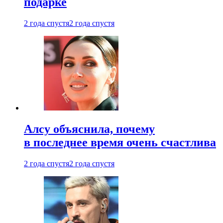
подарке
2 года спустя
2 года спустя
Алсу объяснила, почему
в последнее время очень счастлива
2 года спустя
2 года спустя