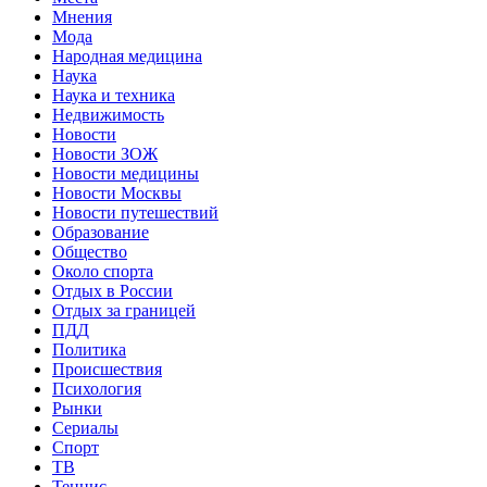
Мнения
Мода
Народная медицина
Наука
Наука и техника
Недвижимость
Новости
Новости ЗОЖ
Новости медицины
Новости Москвы
Новости путешествий
Образование
Общество
Около спорта
Отдых в России
Отдых за границей
ПДД
Политика
Происшествия
Психология
Рынки
Сериалы
Спорт
ТВ
Теннис