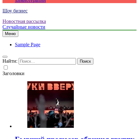
химиотерапии
Шоу бизнес
Новостная рассылка
Случайные новости
Меню
Sample Page
Найти:
Заголовки