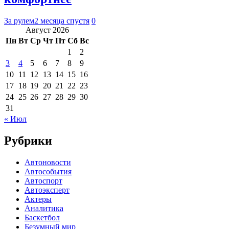
За рулем
2 месяца спустя
0
Август 2026
Пн
Вт
Ср
Чт
Пт
Сб
Вс
1
2
3
4
5
6
7
8
9
10
11
12
13
14
15
16
17
18
19
20
21
22
23
24
25
26
27
28
29
30
31
« Июл
Рубрики
Автоновости
Автособытия
Автоспорт
Автоэксперт
Актеры
Аналитика
Баскетбол
Безумный мир