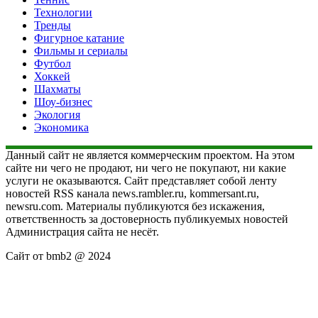
Технологии
Тренды
Фигурное катание
Фильмы и сериалы
Футбол
Хоккей
Шахматы
Шоу-бизнес
Экология
Экономика
Данный сайт не является коммерческим проектом. На этом
сайте ни чего не продают, ни чего не покупают, ни какие
услуги не оказываются. Сайт представляет собой ленту
новостей RSS канала news.rambler.ru, kommersant.ru,
newsru.com. Материалы публикуются без искажения,
ответственность за достоверность публикуемых новостей
Администрация сайта не несёт.
Сайт от bmb2 @ 2024