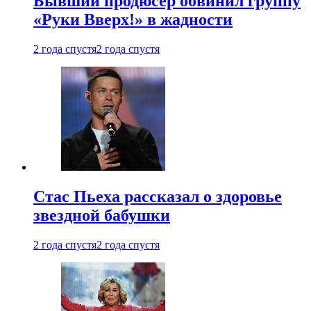
Бывший продюсер обвинил группу
«Руки Вверх!» в жадности
2 года спустя
2 года спустя
Стас Пьеха рассказал о здоровье
звездной бабушки
2 года спустя
2 года спустя