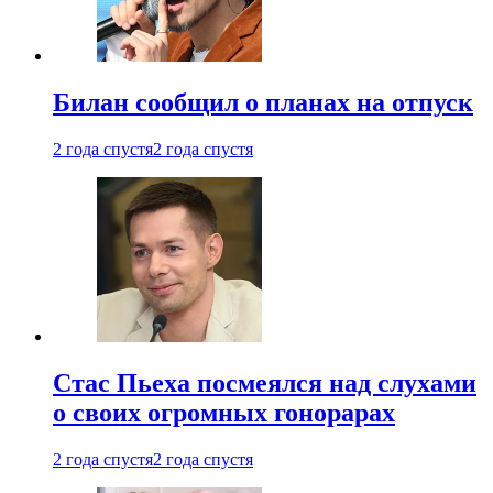
Билан сообщил о планах на отпуск
2 года спустя
2 года спустя
Стас Пьеха посмеялся над слухами
о своих огромных гонорарах
2 года спустя
2 года спустя