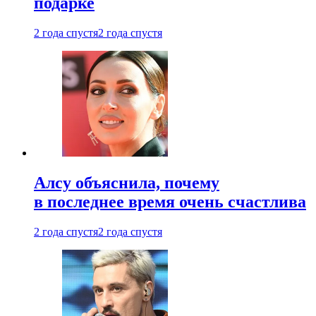
подарке
2 года спустя
2 года спустя
Алсу объяснила, почему
в последнее время очень счастлива
2 года спустя
2 года спустя