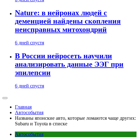
Nature: в нейронах людей с
деменцией найдены скопления
неисправных митохондрий
6 дней спустя
В России нейросеть научили
анализировать данные ЭЭГ при
эпилепсии
6 дней спустя
Главная
Автособытия
Названы японские авто, которые ломаются чаще других:
Subaru и Toyota в списке
Автособытия