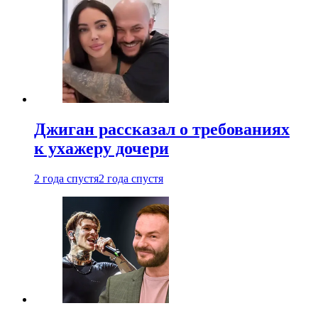
Джиган рассказал о требованиях
к ухажеру дочери
2 года спустя
2 года спустя