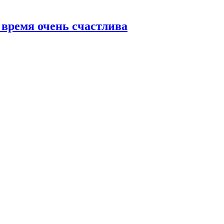
 время очень счастлива