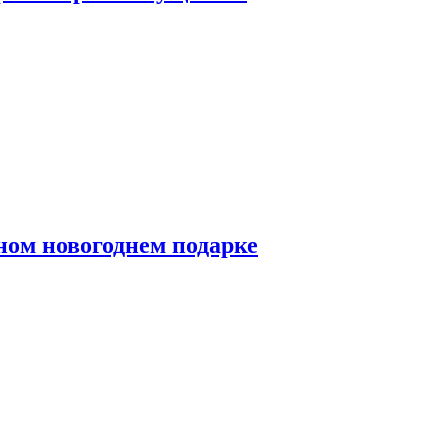
ном новогоднем подарке