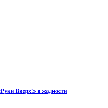
Руки Вверх!» в жадности