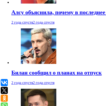
Алсу объяснила, почему в последнее
2 года спустя
2 года спустя
Билан сообщил о планах на отпуск
2 года спустя
2 года спустя