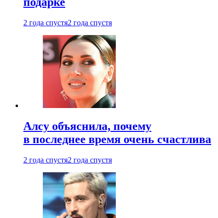
подарке
2 года спустя
2 года спустя
Алсу объяснила, почему
в последнее время очень счастлива
2 года спустя
2 года спустя