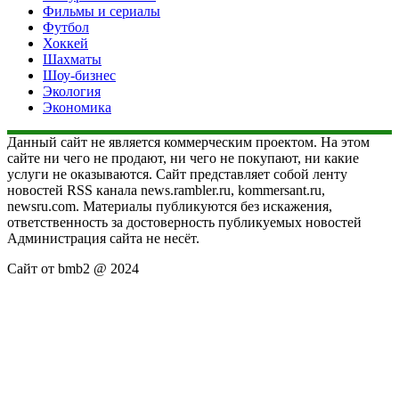
Фильмы и сериалы
Футбол
Хоккей
Шахматы
Шоу-бизнес
Экология
Экономика
Данный сайт не является коммерческим проектом. На этом
сайте ни чего не продают, ни чего не покупают, ни какие
услуги не оказываются. Сайт представляет собой ленту
новостей RSS канала news.rambler.ru, kommersant.ru,
newsru.com. Материалы публикуются без искажения,
ответственность за достоверность публикуемых новостей
Администрация сайта не несёт.
Сайт от bmb2 @ 2024