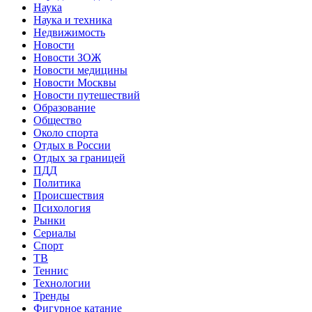
Наука
Наука и техника
Недвижимость
Новости
Новости ЗОЖ
Новости медицины
Новости Москвы
Новости путешествий
Образование
Общество
Около спорта
Отдых в России
Отдых за границей
ПДД
Политика
Происшествия
Психология
Рынки
Сериалы
Спорт
ТВ
Теннис
Технологии
Тренды
Фигурное катание