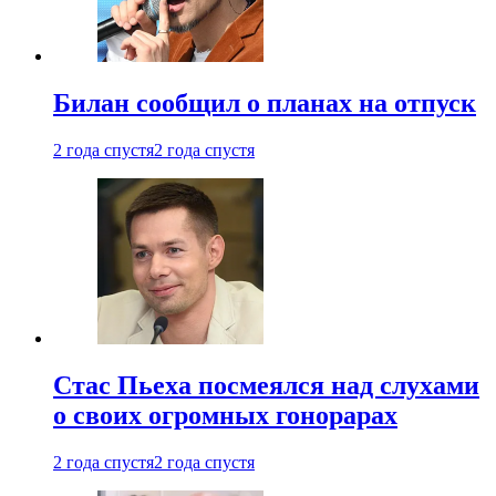
Билан сообщил о планах на отпуск
2 года спустя
2 года спустя
Стас Пьеха посмеялся над слухами
о своих огромных гонорарах
2 года спустя
2 года спустя