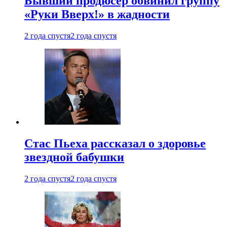
Бывший продюсер обвинил группу
«Руки Вверх!» в жадности
2 года спустя
2 года спустя
Стас Пьеха рассказал о здоровье
звездной бабушки
2 года спустя
2 года спустя