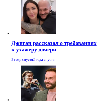
Джиган рассказал о требованиях
к ухажеру дочери
2 года спустя
2 года спустя