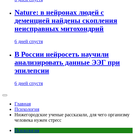
Nature: в нейронах людей с
деменцией найдены скопления
неисправных митохондрий
6 дней спустя
В России нейросеть научили
анализировать данные ЭЭГ при
эпилепсии
6 дней спустя
Главная
Психология
Нижегородские ученые рассказали, для чего организму
человека нужен стресс
Психология