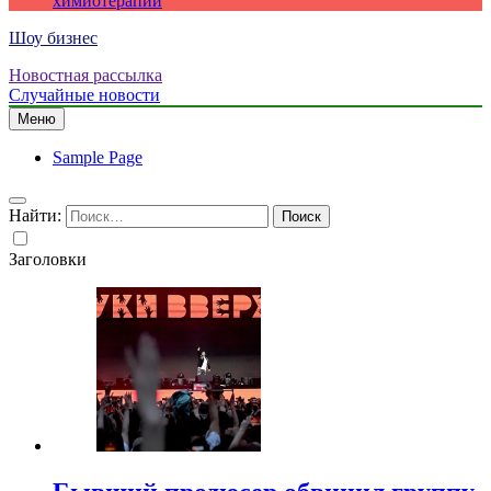
химиотерапии
Шоу бизнес
Новостная рассылка
Случайные новости
Меню
Sample Page
Найти:
Заголовки