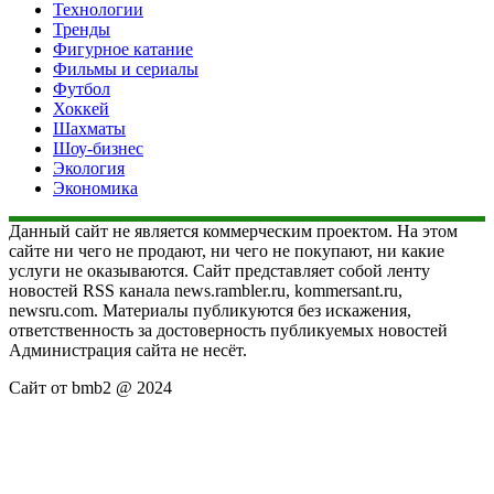
Технологии
Тренды
Фигурное катание
Фильмы и сериалы
Футбол
Хоккей
Шахматы
Шоу-бизнес
Экология
Экономика
Данный сайт не является коммерческим проектом. На этом
сайте ни чего не продают, ни чего не покупают, ни какие
услуги не оказываются. Сайт представляет собой ленту
новостей RSS канала news.rambler.ru, kommersant.ru,
newsru.com. Материалы публикуются без искажения,
ответственность за достоверность публикуемых новостей
Администрация сайта не несёт.
Сайт от bmb2 @ 2024