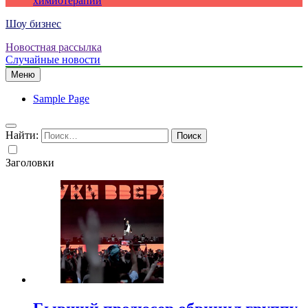
химиотерапии
Шоу бизнес
Новостная рассылка
Случайные новости
Меню
Sample Page
Найти:
Заголовки