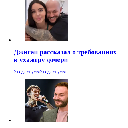
Джиган рассказал о требованиях
к ухажеру дочери
2 года спустя
2 года спустя