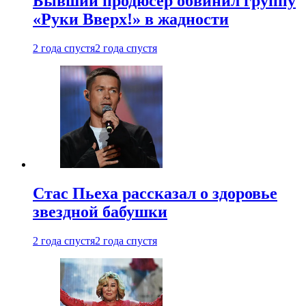
Бывший продюсер обвинил группу
«Руки Вверх!» в жадности
2 года спустя
2 года спустя
Стас Пьеха рассказал о здоровье
звездной бабушки
2 года спустя
2 года спустя