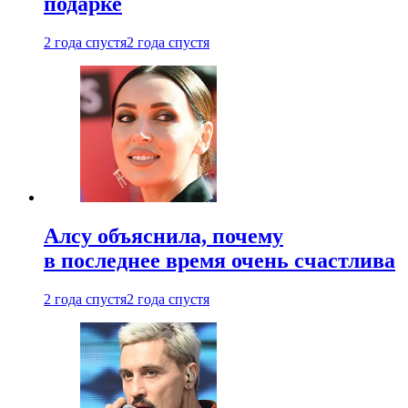
подарке
2 года спустя
2 года спустя
Алсу объяснила, почему
в последнее время очень счастлива
2 года спустя
2 года спустя