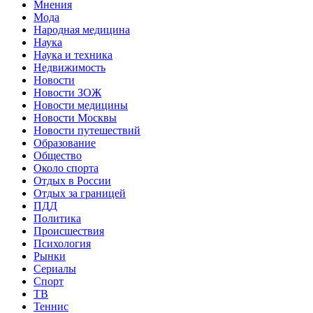
Мнения
Мода
Народная медицина
Наука
Наука и техника
Недвижимость
Новости
Новости ЗОЖ
Новости медицины
Новости Москвы
Новости путешествий
Образование
Общество
Около спорта
Отдых в России
Отдых за границей
ПДД
Политика
Происшествия
Психология
Рынки
Сериалы
Спорт
ТВ
Теннис