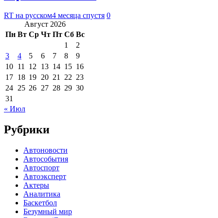
RT на русском
4 месяца спустя
0
Август 2026
Пн
Вт
Ср
Чт
Пт
Сб
Вс
1
2
3
4
5
6
7
8
9
10
11
12
13
14
15
16
17
18
19
20
21
22
23
24
25
26
27
28
29
30
31
« Июл
Рубрики
Автоновости
Автособытия
Автоспорт
Автоэксперт
Актеры
Аналитика
Баскетбол
Безумный мир