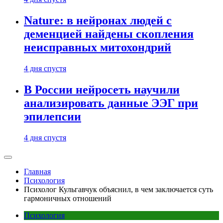
Nature: в нейронах людей с
деменцией найдены скопления
неисправных митохондрий
4 дня спустя
В России нейросеть научили
анализировать данные ЭЭГ при
эпилепсии
4 дня спустя
Главная
Психология
Психолог Кульгавчук объяснил, в чем заключается суть
гармоничных отношений
Психология