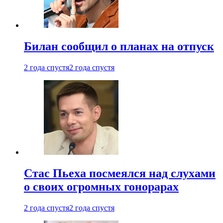
Билан сообщил о планах на отпуск
2 года спустя
2 года спустя
Стас Пьеха посмеялся над слухами
о своих огромных гонорарах
2 года спустя
2 года спустя