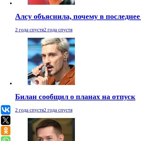
Алсу объяснила, почему в последнее
2 года спустя
2 года спустя
Билан сообщил о планах на отпуск
2 года спустя
2 года спустя