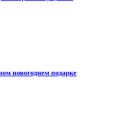
ном новогоднем подарке