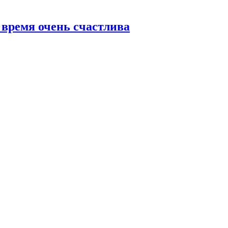
 время очень счастлива