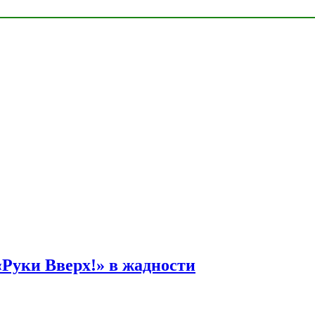
Руки Вверх!» в жадности