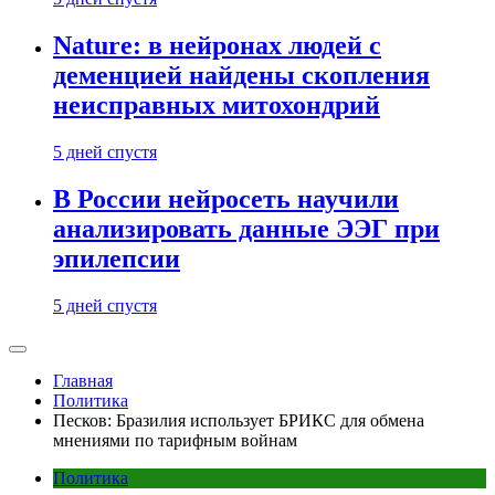
Nature: в нейронах людей с
деменцией найдены скопления
неисправных митохондрий
5 дней спустя
В России нейросеть научили
анализировать данные ЭЭГ при
эпилепсии
5 дней спустя
Главная
Политика
Песков: Бразилия использует БРИКС для обмена
мнениями по тарифным войнам
Политика