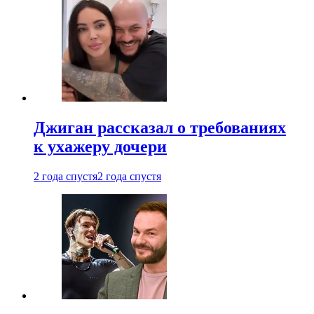
Джиган рассказал о требованиях
к ухажеру дочери
2 года спустя
2 года спустя