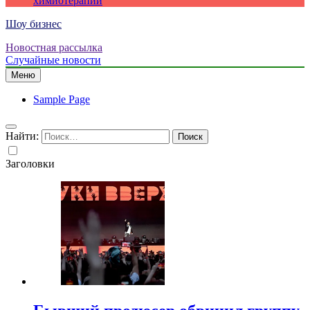
химиотерапии
Шоу бизнес
Новостная рассылка
Случайные новости
Меню
Sample Page
Найти:
Заголовки