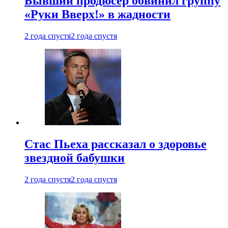
Бывший продюсер обвинил группу
«Руки Вверх!» в жадности
2 года спустя
2 года спустя
Стас Пьеха рассказал о здоровье
звездной бабушки
2 года спустя
2 года спустя