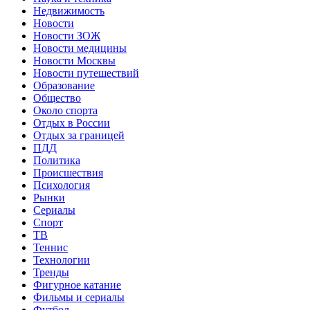
Недвижимость
Новости
Новости ЗОЖ
Новости медицины
Новости Москвы
Новости путешествий
Образование
Общество
Около спорта
Отдых в России
Отдых за границей
ПДД
Политика
Происшествия
Психология
Рынки
Сериалы
Спорт
ТВ
Теннис
Технологии
Тренды
Фигурное катание
Фильмы и сериалы
Футбол