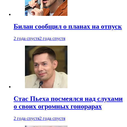
Билан сообщил о планах на отпуск
2 года спустя
2 года спустя
Стас Пьеха посмеялся над слухами
о своих огромных гонорарах
2 года спустя
2 года спустя