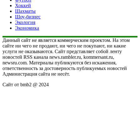
Хоккей
Шахматы
Шоу-бизнес
Экология
Экономика
Данный сайт не является коммерческим проектом. На этом
сайте ни чего не продают, ни чего не покупают, ни какие
услуги не оказываются. Сайт представляет собой ленту
новостей RSS канала news.rambler.ru, kommersant.ru,
newsru.com. Материалы публикуются без искажения,
ответственность за достоверность публикуемых новостей
Администрация сайта не несёт.
Сайт от bmb2 @ 2024