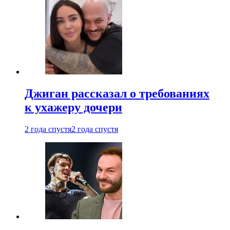
Джиган рассказал о требованиях
к ухажеру дочери
2 года спустя
2 года спустя