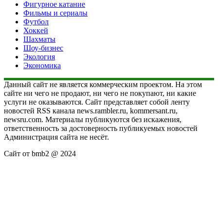
Фигурное катание
Фильмы и сериалы
Футбол
Хоккей
Шахматы
Шоу-бизнес
Экология
Экономика
Данный сайт не является коммерческим проектом. На этом
сайте ни чего не продают, ни чего не покупают, ни какие
услуги не оказываются. Сайт представляет собой ленту
новостей RSS канала news.rambler.ru, kommersant.ru,
newsru.com. Материалы публикуются без искажения,
ответственность за достоверность публикуемых новостей
Администрация сайта не несёт.
Сайт от bmb2 @ 2024