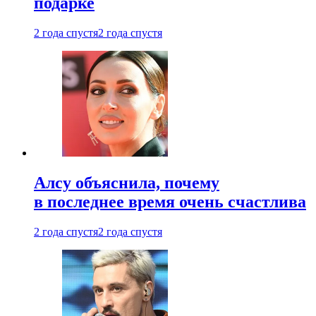
подарке
2 года спустя
2 года спустя
Алсу объяснила, почему
в последнее время очень счастлива
2 года спустя
2 года спустя