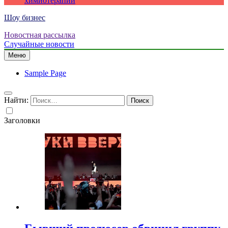
химиотерапии
Шоу бизнес
Новостная рассылка
Случайные новости
Меню
Sample Page
Найти:
Заголовки