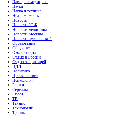
Народная медицина
Наука
Наука и техника
Недвижимость
Новости
Новости ЗОЖ
Новости медицины
Новости Москвы
Новости путешествий
Образование
Общество
Около спорта
Отдых в России
Отдых за границей
ПДД
Политика
Происшествия
Психология
Рынки
Сериалы
Спорт
ТВ
Теннис
Технологии
Тренды