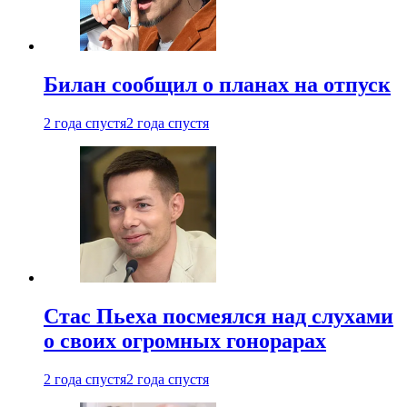
Билан сообщил о планах на отпуск
2 года спустя
2 года спустя
Стас Пьеха посмеялся над слухами
о своих огромных гонорарах
2 года спустя
2 года спустя