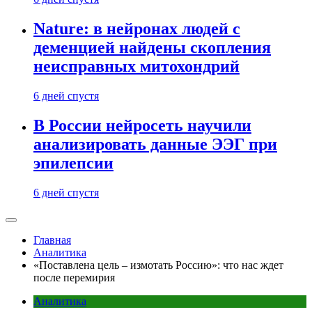
Nature: в нейронах людей с
деменцией найдены скопления
неисправных митохондрий
6 дней спустя
В России нейросеть научили
анализировать данные ЭЭГ при
эпилепсии
6 дней спустя
Главная
Аналитика
«Поставлена цель – измотать Россию»: что нас ждет
после перемирия
Аналитика