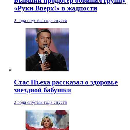
Бывший продюсер обвинил группу
«Руки Вверх!» в жадности
2 года спустя
2 года спустя
Стас Пьеха рассказал о здоровье
звездной бабушки
2 года спустя
2 года спустя