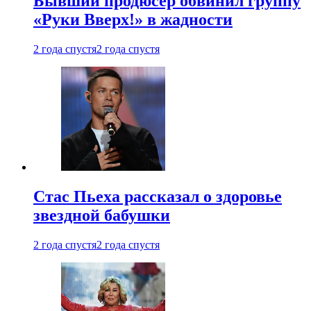
Бывший продюсер обвинил группу
«Руки Вверх!» в жадности
2 года спустя
2 года спустя
Стас Пьеха рассказал о здоровье
звездной бабушки
2 года спустя
2 года спустя