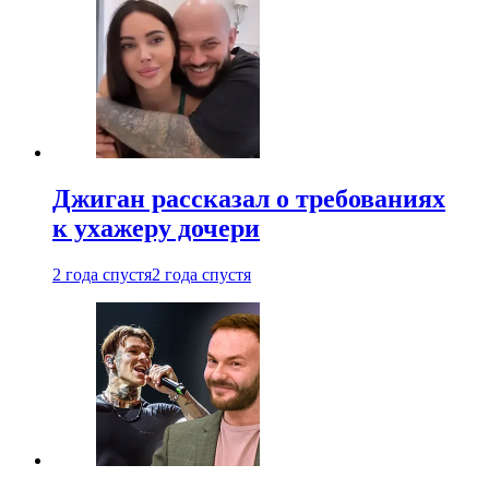
Джиган рассказал о требованиях
к ухажеру дочери
2 года спустя
2 года спустя