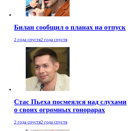
Билан сообщил о планах на отпуск
2 года спустя
2 года спустя
Стас Пьеха посмеялся над слухами
о своих огромных гонорарах
2 года спустя
2 года спустя