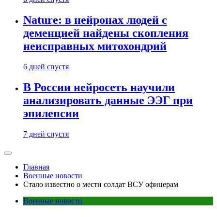
Nature: в нейронах людей с
деменцией найдены скопления
неисправных митохондрий
6 дней спустя
В России нейросеть научили
анализировать данные ЭЭГ при
эпилепсии
7 дней спустя
Главная
Военные новости
Стало известно о мести солдат ВСУ офицерам
Военные новости