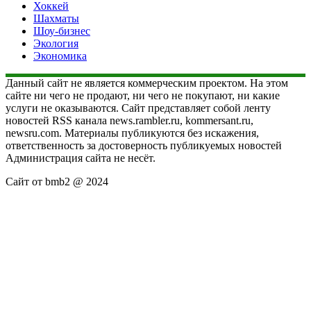
Хоккей
Шахматы
Шоу-бизнес
Экология
Экономика
Данный сайт не является коммерческим проектом. На этом
сайте ни чего не продают, ни чего не покупают, ни какие
услуги не оказываются. Сайт представляет собой ленту
новостей RSS канала news.rambler.ru, kommersant.ru,
newsru.com. Материалы публикуются без искажения,
ответственность за достоверность публикуемых новостей
Администрация сайта не несёт.
Сайт от bmb2 @ 2024