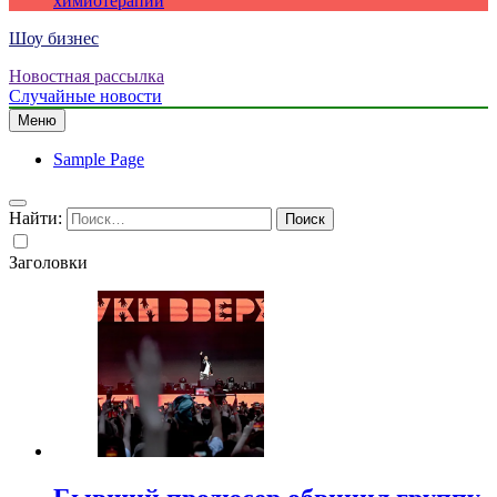
химиотерапии
Шоу бизнес
Новостная рассылка
Случайные новости
Меню
Sample Page
Найти:
Заголовки