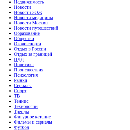
Недвижимость
Новости
Новости ЗОЖ
Новости медицины
Новости Москвы
Новости путешествий
Образование
Общество
Около спорта
Отдых в России
Отдых за границей
ПДД
Политика
Происшествия
Психология
Рынки
Сериалы
Спорт
ТВ
Теннис
Технологии
Тренды
Фигурное катание
Фильмы и сериалы
Футбол