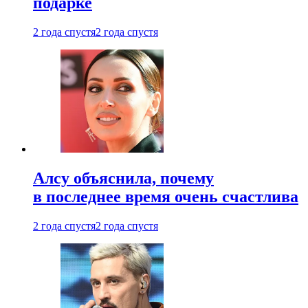
подарке
2 года спустя
2 года спустя
Алсу объяснила, почему
в последнее время очень счастлива
2 года спустя
2 года спустя