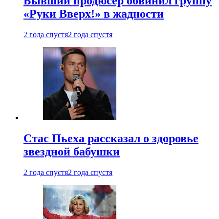
Бывший продюсер обвинил группу
«Руки Вверх!» в жадности
2 года спустя
2 года спустя
Стас Пьеха рассказал о здоровье
звездной бабушки
2 года спустя
2 года спустя