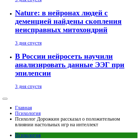
Nature: в нейронах людей с
деменцией найдены скопления
неисправных митохондрий
3 дня спустя
В России нейросеть научили
анализировать данные ЭЭГ при
эпилепсии
3 дня спустя
Главная
Психология
Психолог Дорожкин рассказал о положительном
влиянии настольных игр на интеллект
Психология