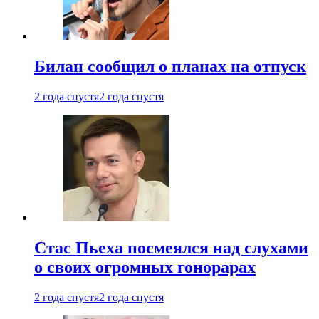
Билан сообщил о планах на отпуск
2 года спустя
2 года спустя
Стас Пьеха посмеялся над слухами
о своих огромных гонорарах
2 года спустя
2 года спустя