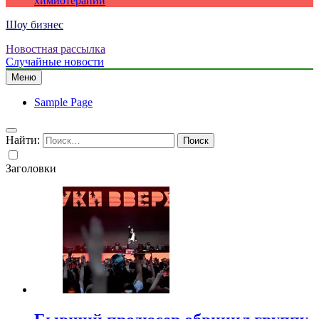
химиотерапии
Шоу бизнес
Новостная рассылка
Случайные новости
Меню
Sample Page
Найти:
Заголовки