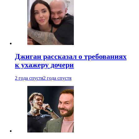
Джиган рассказал о требованиях
к ухажеру дочери
2 года спустя
2 года спустя