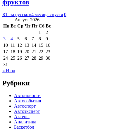
фруктов
RT на русском
4 месяца спустя
0
Август 2026
Пн
Вт
Ср
Чт
Пт
Сб
Вс
1
2
3
4
5
6
7
8
9
10
11
12
13
14
15
16
17
18
19
20
21
22
23
24
25
26
27
28
29
30
31
« Июл
Рубрики
Автоновости
Автособытия
Автоспорт
Автоэксперт
Актеры
Аналитика
Баскетбол