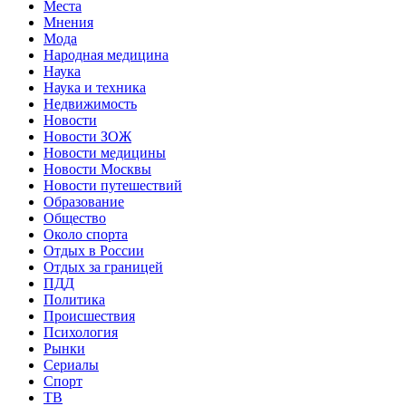
Места
Мнения
Мода
Народная медицина
Наука
Наука и техника
Недвижимость
Новости
Новости ЗОЖ
Новости медицины
Новости Москвы
Новости путешествий
Образование
Общество
Около спорта
Отдых в России
Отдых за границей
ПДД
Политика
Происшествия
Психология
Рынки
Сериалы
Спорт
ТВ