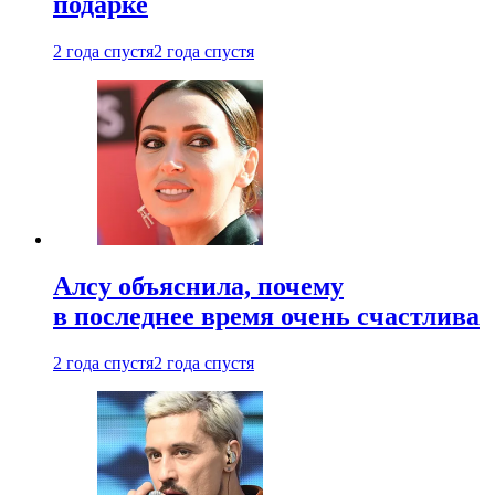
подарке
2 года спустя
2 года спустя
Алсу объяснила, почему
в последнее время очень счастлива
2 года спустя
2 года спустя