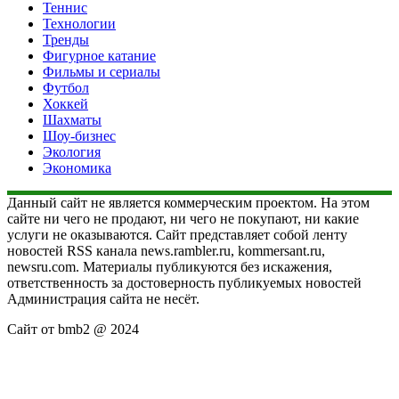
Теннис
Технологии
Тренды
Фигурное катание
Фильмы и сериалы
Футбол
Хоккей
Шахматы
Шоу-бизнес
Экология
Экономика
Данный сайт не является коммерческим проектом. На этом
сайте ни чего не продают, ни чего не покупают, ни какие
услуги не оказываются. Сайт представляет собой ленту
новостей RSS канала news.rambler.ru, kommersant.ru,
newsru.com. Материалы публикуются без искажения,
ответственность за достоверность публикуемых новостей
Администрация сайта не несёт.
Сайт от bmb2 @ 2024