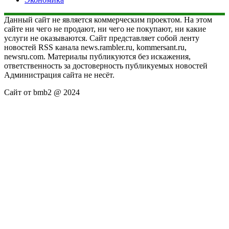
Данный сайт не является коммерческим проектом. На этом
сайте ни чего не продают, ни чего не покупают, ни какие
услуги не оказываются. Сайт представляет собой ленту
новостей RSS канала news.rambler.ru, kommersant.ru,
newsru.com. Материалы публикуются без искажения,
ответственность за достоверность публикуемых новостей
Администрация сайта не несёт.
Сайт от bmb2 @ 2024