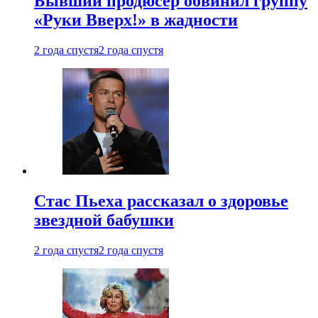
Бывший продюсер обвинил группу
«Руки Вверх!» в жадности
2 года спустя
2 года спустя
Стас Пьеха рассказал о здоровье
звездной бабушки
2 года спустя
2 года спустя