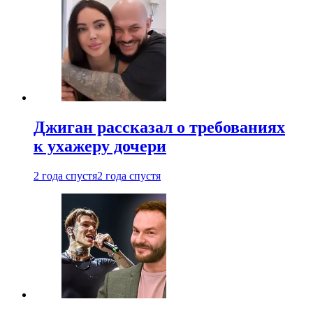
Джиган рассказал о требованиях
к ухажеру дочери
2 года спустя
2 года спустя