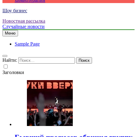
химиотерапии
Шоу бизнес
Новостная рассылка
Случайные новости
Меню
Sample Page
Найти:
Заголовки