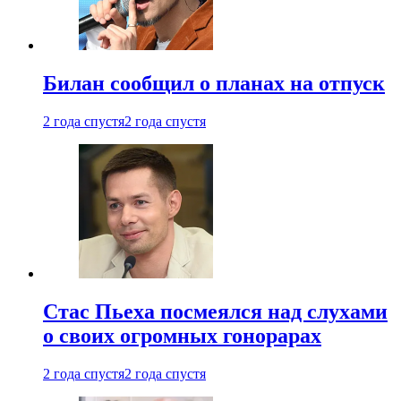
Билан сообщил о планах на отпуск
2 года спустя
2 года спустя
Стас Пьеха посмеялся над слухами
о своих огромных гонорарах
2 года спустя
2 года спустя