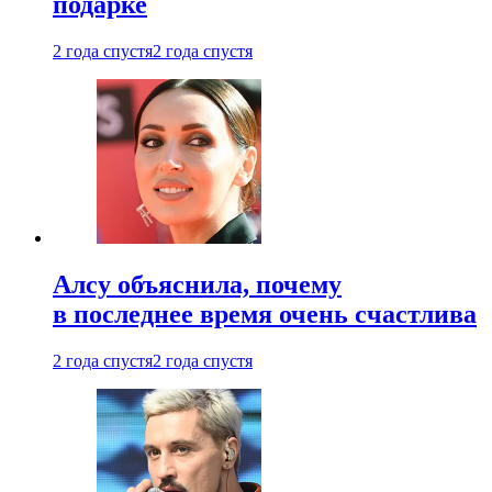
подарке
2 года спустя
2 года спустя
Алсу объяснила, почему
в последнее время очень счастлива
2 года спустя
2 года спустя