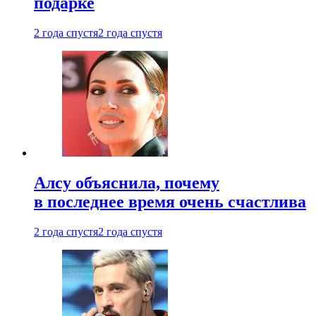
подарке
2 года спустя
2 года спустя
Алсу объяснила, почему
в последнее время очень счастлива
2 года спустя
2 года спустя