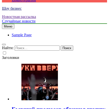
химиотерапии
Шоу бизнес
Новостная рассылка
Случайные новости
Меню
Sample Page
Найти:
Заголовки