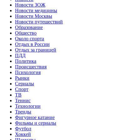
Новости ЗОЖ
Новости медицины
Новости Москвы
Новости путешествий
Образование
Общество
Около спорта
Отдых в России
Отдых за границей
ПДД
Политика
Происшествия
Психология
Рынки
Сериалы
Спорт
ТВ
Теннис
Технологии
Тренды
Фигурное катание
Фильмы и сериалы
Футбол
Хоккей
Шахматы