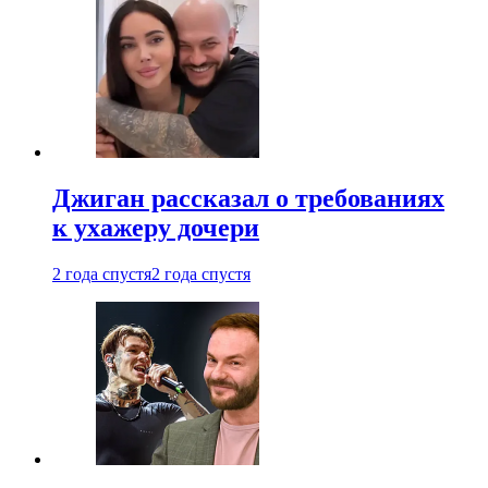
Джиган рассказал о требованиях
к ухажеру дочери
2 года спустя
2 года спустя