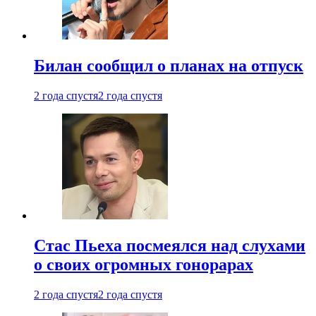
Билан сообщил о планах на отпуск
2 года спустя
2 года спустя
Стас Пьеха посмеялся над слухами
о своих огромных гонорарах
2 года спустя
2 года спустя