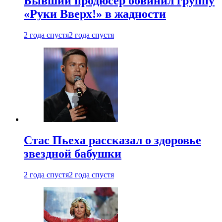
Бывший продюсер обвинил группу
«Руки Вверх!» в жадности
2 года спустя
2 года спустя
Стас Пьеха рассказал о здоровье
звездной бабушки
2 года спустя
2 года спустя