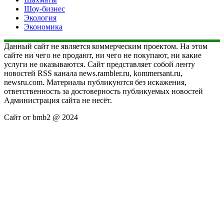
Шоу-бизнес
Экология
Экономика
Данный сайт не является коммерческим проектом. На этом
сайте ни чего не продают, ни чего не покупают, ни какие
услуги не оказываются. Сайт представляет собой ленту
новостей RSS канала news.rambler.ru, kommersant.ru,
newsru.com. Материалы публикуются без искажения,
ответственность за достоверность публикуемых новостей
Администрация сайта не несёт.
Сайт от bmb2 @ 2024