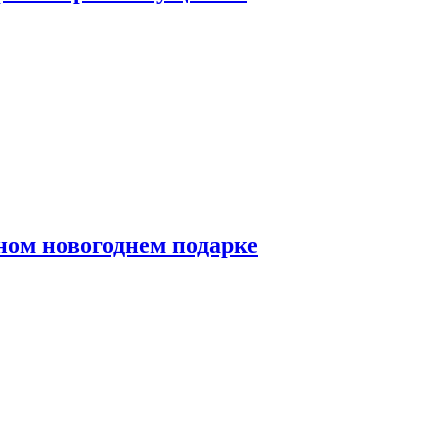
ном новогоднем подарке