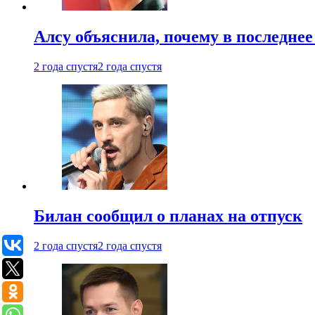
Алсу объяснила, почему в последнее
2 года спустя
2 года спустя
Билан сообщил о планах на отпуск
2 года спустя
2 года спустя