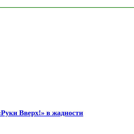
Руки Вверх!» в жадности