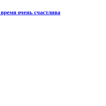
 время очень счастлива