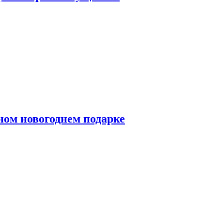
ном новогоднем подарке