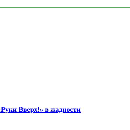
Руки Вверх!» в жадности