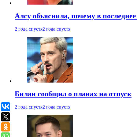
Алсу объяснила, почему в последнее
2 года спустя
2 года спустя
Билан сообщил о планах на отпуск
2 года спустя
2 года спустя