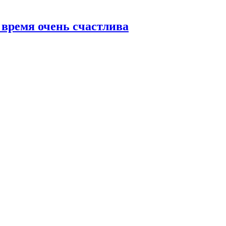
 время очень счастлива