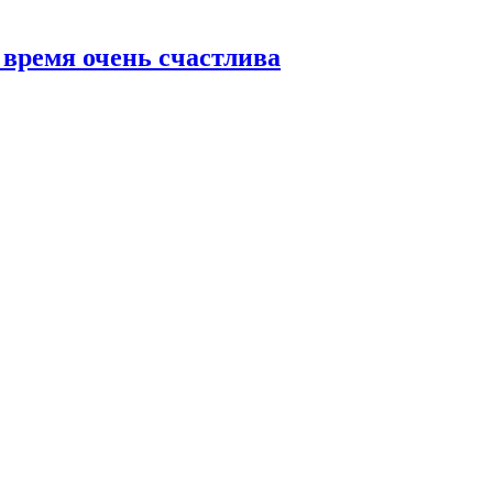
 время очень счастлива