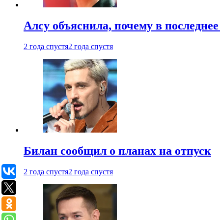
Алсу объяснила, почему в последнее
2 года спустя
2 года спустя
Билан сообщил о планах на отпуск
2 года спустя
2 года спустя