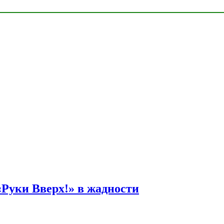
Руки Вверх!» в жадности