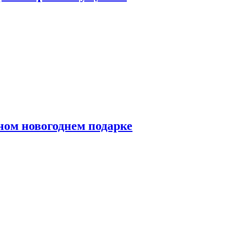
ном новогоднем подарке