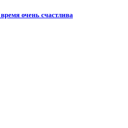
 время очень счастлива