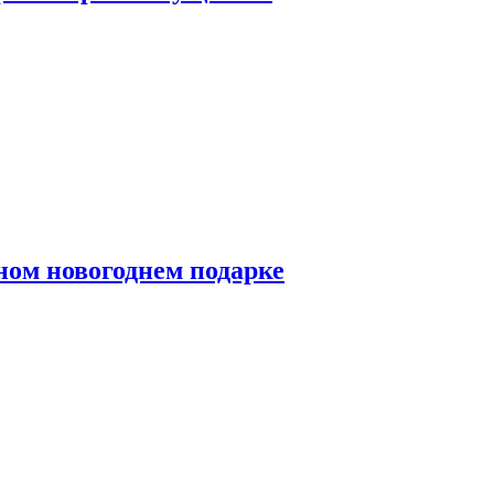
ном новогоднем подарке