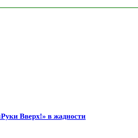
Руки Вверх!» в жадности