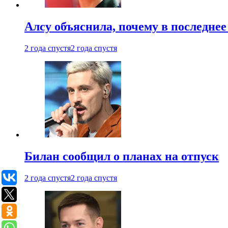
Алсу объяснила, почему в последнее
2 года спустя
2 года спустя
Билан сообщил о планах на отпуск
2 года спустя
2 года спустя