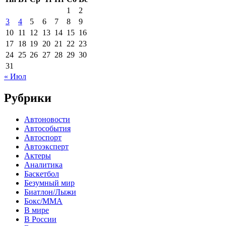
1
2
3
4
5
6
7
8
9
10
11
12
13
14
15
16
17
18
19
20
21
22
23
24
25
26
27
28
29
30
31
« Июл
Рубрики
Автоновости
Автособытия
Автоспорт
Автоэксперт
Актеры
Аналитика
Баскетбол
Безумный мир
Биатлон/Лыжи
Бокс/MMA
В мире
В России