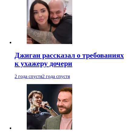
Джиган рассказал о требованиях
к ухажеру дочери
2 года спустя
2 года спустя