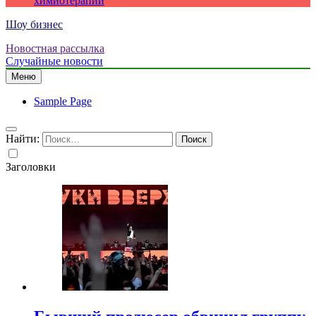
химиотерапии
Шоу бизнес
Новостная рассылка
Случайные новости
Меню
Sample Page
Найти:
Заголовки