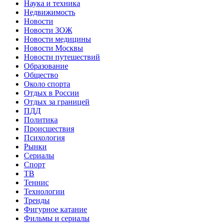
Наука и техника
Недвижимость
Новости
Новости ЗОЖ
Новости медицины
Новости Москвы
Новости путешествий
Образование
Общество
Около спорта
Отдых в России
Отдых за границей
ПДД
Политика
Происшествия
Психология
Рынки
Сериалы
Спорт
ТВ
Теннис
Технологии
Тренды
Фигурное катание
Фильмы и сериалы