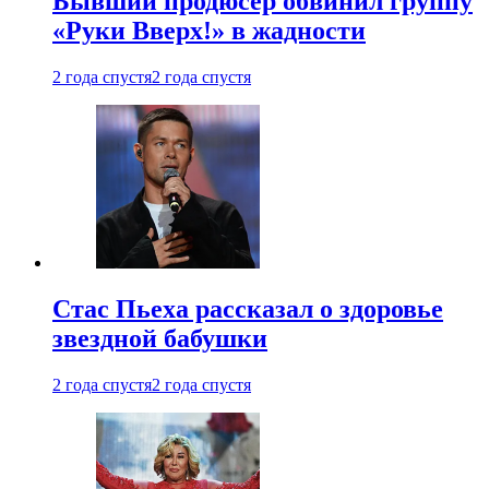
Бывший продюсер обвинил группу
«Руки Вверх!» в жадности
2 года спустя
2 года спустя
Стас Пьеха рассказал о здоровье
звездной бабушки
2 года спустя
2 года спустя