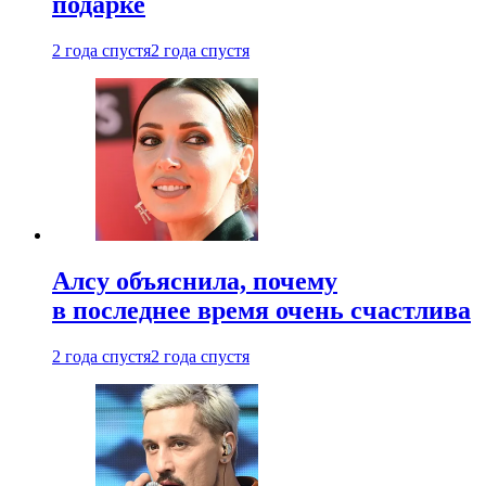
подарке
2 года спустя
2 года спустя
Алсу объяснила, почему
в последнее время очень счастлива
2 года спустя
2 года спустя