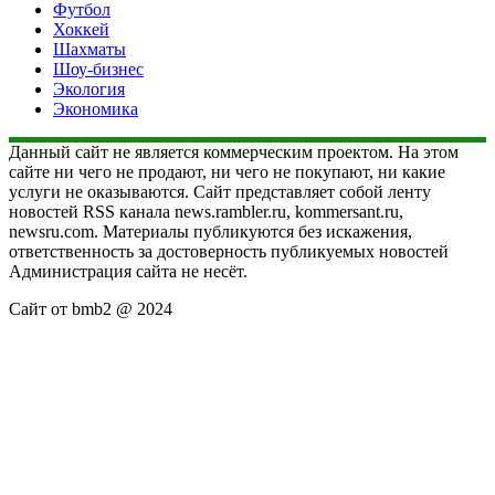
Футбол
Хоккей
Шахматы
Шоу-бизнес
Экология
Экономика
Данный сайт не является коммерческим проектом. На этом
сайте ни чего не продают, ни чего не покупают, ни какие
услуги не оказываются. Сайт представляет собой ленту
новостей RSS канала news.rambler.ru, kommersant.ru,
newsru.com. Материалы публикуются без искажения,
ответственность за достоверность публикуемых новостей
Администрация сайта не несёт.
Сайт от bmb2 @ 2024