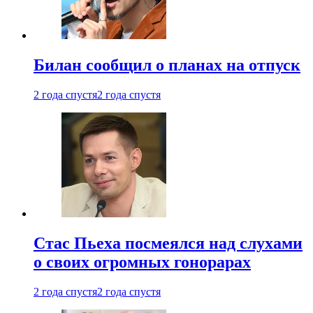
Билан сообщил о планах на отпуск
2 года спустя
2 года спустя
Стас Пьеха посмеялся над слухами
о своих огромных гонорарах
2 года спустя
2 года спустя