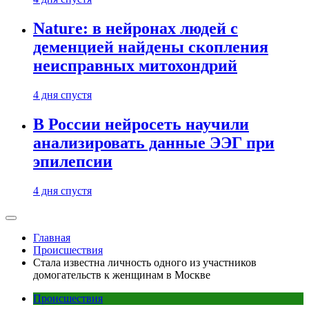
Nature: в нейронах людей с
деменцией найдены скопления
неисправных митохондрий
4 дня спустя
В России нейросеть научили
анализировать данные ЭЭГ при
эпилепсии
4 дня спустя
Главная
Происшествия
Стала известна личность одного из участников
домогательств к женщинам в Москве
Происшествия