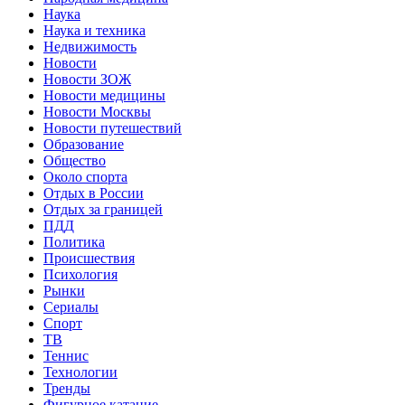
Наука
Наука и техника
Недвижимость
Новости
Новости ЗОЖ
Новости медицины
Новости Москвы
Новости путешествий
Образование
Общество
Около спорта
Отдых в России
Отдых за границей
ПДД
Политика
Происшествия
Психология
Рынки
Сериалы
Спорт
ТВ
Теннис
Технологии
Тренды
Фигурное катание