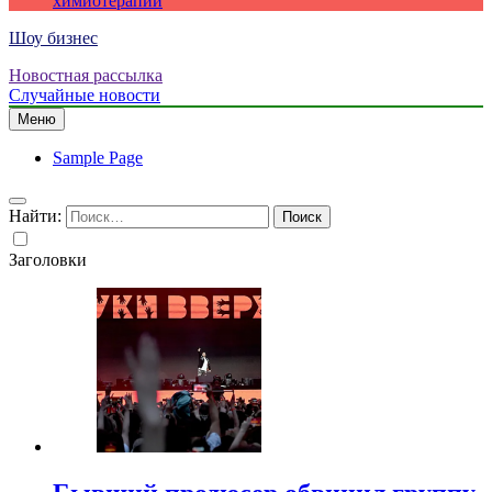
химиотерапии
Шоу бизнес
Новостная рассылка
Случайные новости
Меню
Sample Page
Найти:
Заголовки