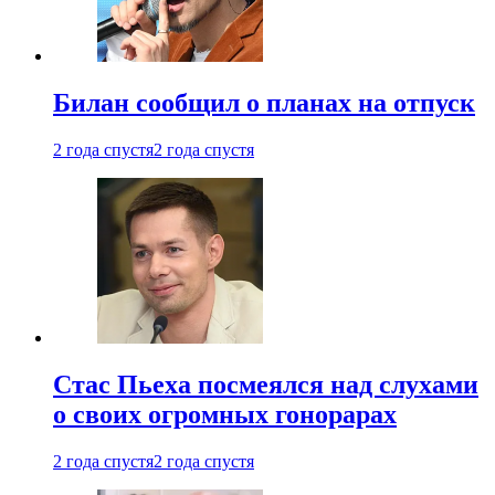
Билан сообщил о планах на отпуск
2 года спустя
2 года спустя
Стас Пьеха посмеялся над слухами
о своих огромных гонорарах
2 года спустя
2 года спустя