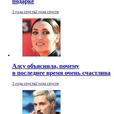
подарке
2 года спустя
2 года спустя
Алсу объяснила, почему
в последнее время очень счастлива
2 года спустя
2 года спустя