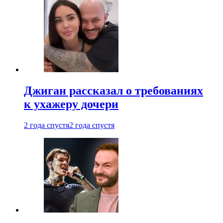
Джиган рассказал о требованиях
к ухажеру дочери
2 года спустя
2 года спустя