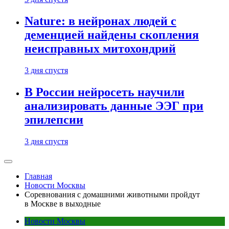
Nature: в нейронах людей с
деменцией найдены скопления
неисправных митохондрий
3 дня спустя
В России нейросеть научили
анализировать данные ЭЭГ при
эпилепсии
3 дня спустя
Главная
Новости Москвы
Соревнования с домашними животными пройдут
в Москве в выходные
Новости Москвы