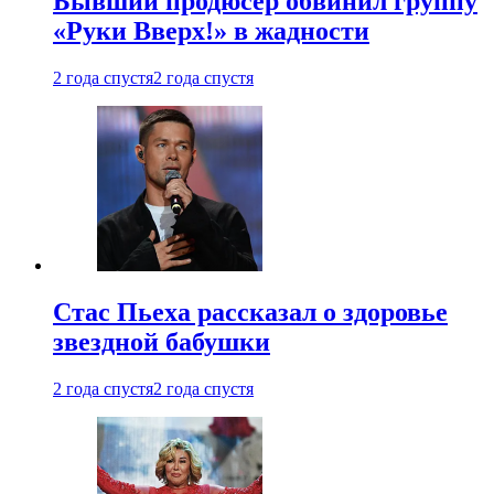
Бывший продюсер обвинил группу
«Руки Вверх!» в жадности
2 года спустя
2 года спустя
Стас Пьеха рассказал о здоровье
звездной бабушки
2 года спустя
2 года спустя