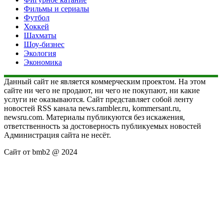
Фильмы и сериалы
Футбол
Хоккей
Шахматы
Шоу-бизнес
Экология
Экономика
Данный сайт не является коммерческим проектом. На этом
сайте ни чего не продают, ни чего не покупают, ни какие
услуги не оказываются. Сайт представляет собой ленту
новостей RSS канала news.rambler.ru, kommersant.ru,
newsru.com. Материалы публикуются без искажения,
ответственность за достоверность публикуемых новостей
Администрация сайта не несёт.
Сайт от bmb2 @ 2024