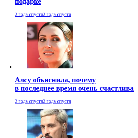
подарке
2 года спустя
2 года спустя
Алсу объяснила, почему
в последнее время очень счастлива
2 года спустя
2 года спустя