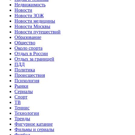
Недвижимость
Новости
Новости ЗОЖ
Новости медицины
Новости Москвы
Новости путешествий
Образование
Общество
Около спорта
Отдых в России
Отдых за границей
ПДД
Политика
Происшествия
Психология
Рынки
Сериалы
Спорт
ТВ
Теннис
Технологии
Тренды
Фигурное катание
Фильмы и сериалы
Футбол