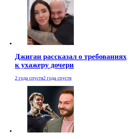
Джиган рассказал о требованиях
к ухажеру дочери
2 года спустя
2 года спустя