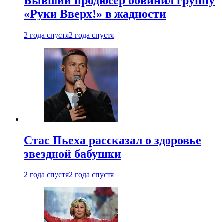
Бывший продюсер обвинил группу
«Руки Вверх!» в жадности
2 года спустя
2 года спустя
Стас Пьеха рассказал о здоровье
звездной бабушки
2 года спустя
2 года спустя