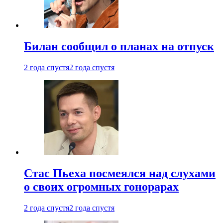
Билан сообщил о планах на отпуск
2 года спустя
2 года спустя
Стас Пьеха посмеялся над слухами
о своих огромных гонорарах
2 года спустя
2 года спустя