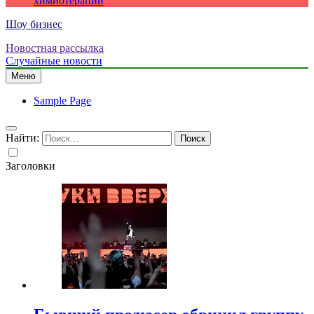
химиотерапии
Шоу бизнес
Новостная рассылка
Случайные новости
Меню
Sample Page
Найти:
Заголовки