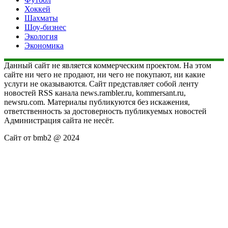
Хоккей
Шахматы
Шоу-бизнес
Экология
Экономика
Данный сайт не является коммерческим проектом. На этом
сайте ни чего не продают, ни чего не покупают, ни какие
услуги не оказываются. Сайт представляет собой ленту
новостей RSS канала news.rambler.ru, kommersant.ru,
newsru.com. Материалы публикуются без искажения,
ответственность за достоверность публикуемых новостей
Администрация сайта не несёт.
Сайт от bmb2 @ 2024