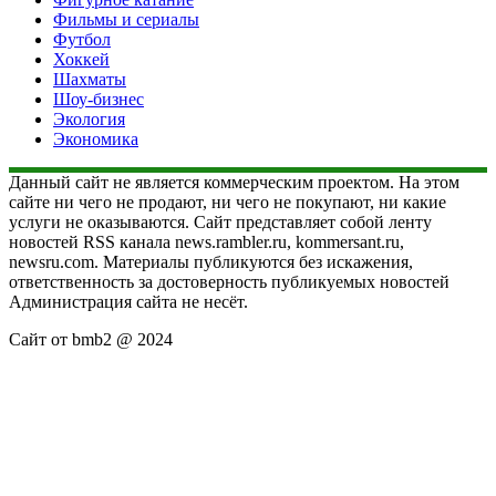
Фильмы и сериалы
Футбол
Хоккей
Шахматы
Шоу-бизнес
Экология
Экономика
Данный сайт не является коммерческим проектом. На этом
сайте ни чего не продают, ни чего не покупают, ни какие
услуги не оказываются. Сайт представляет собой ленту
новостей RSS канала news.rambler.ru, kommersant.ru,
newsru.com. Материалы публикуются без искажения,
ответственность за достоверность публикуемых новостей
Администрация сайта не несёт.
Сайт от bmb2 @ 2024