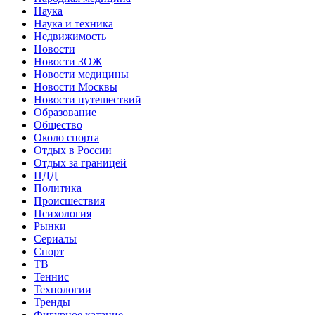
Наука
Наука и техника
Недвижимость
Новости
Новости ЗОЖ
Новости медицины
Новости Москвы
Новости путешествий
Образование
Общество
Около спорта
Отдых в России
Отдых за границей
ПДД
Политика
Происшествия
Психология
Рынки
Сериалы
Спорт
ТВ
Теннис
Технологии
Тренды
Фигурное катание