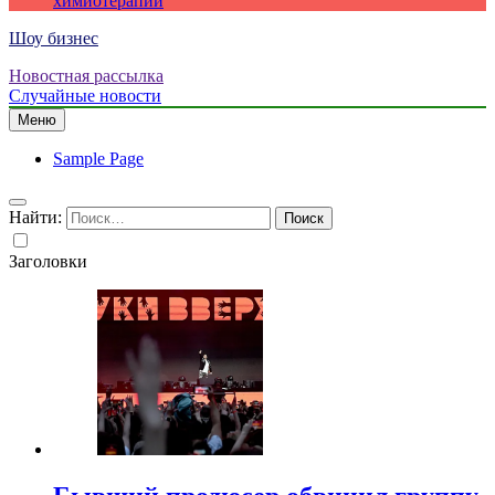
химиотерапии
Шоу бизнес
Новостная рассылка
Случайные новости
Меню
Sample Page
Найти:
Заголовки