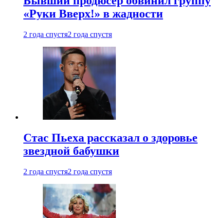
Бывший продюсер обвинил группу
«Руки Вверх!» в жадности
2 года спустя
2 года спустя
Стас Пьеха рассказал о здоровье
звездной бабушки
2 года спустя
2 года спустя