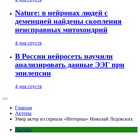
Nature: в нейронах людей с
деменцией найдены скопления
неисправных митохондрий
4 дня спустя
В России нейросеть научили
анализировать данные ЭЭГ при
эпилепсии
4 дня спустя
Главная
Актеры
Умер актер из сериала «Интерны» Николай Ледовских
Актеры