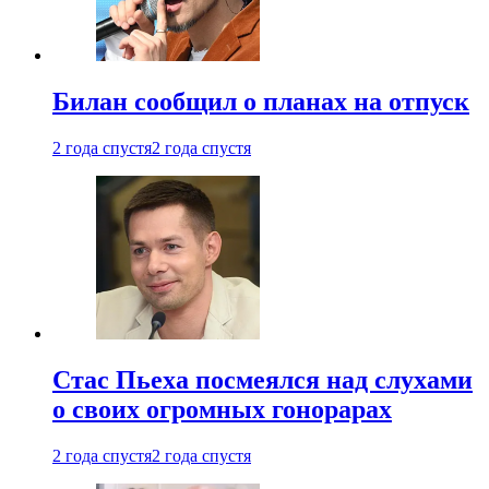
Билан сообщил о планах на отпуск
2 года спустя
2 года спустя
Стас Пьеха посмеялся над слухами
о своих огромных гонорарах
2 года спустя
2 года спустя