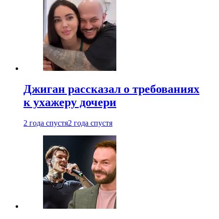
Джиган рассказал о требованиях
к ухажеру дочери
2 года спустя
2 года спустя