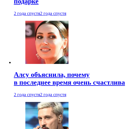
подарке
2 года спустя
2 года спустя
Алсу объяснила, почему
в последнее время очень счастлива
2 года спустя
2 года спустя