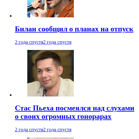
Билан сообщил о планах на отпуск
2 года спустя
2 года спустя
Стас Пьеха посмеялся над слухами
о своих огромных гонорарах
2 года спустя
2 года спустя