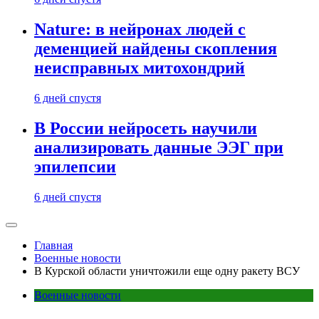
Nature: в нейронах людей с
деменцией найдены скопления
неисправных митохондрий
6 дней спустя
В России нейросеть научили
анализировать данные ЭЭГ при
эпилепсии
6 дней спустя
Главная
Военные новости
В Курской области уничтожили еще одну ракету ВСУ
Военные новости