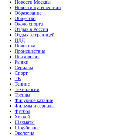
Новости Москвы
Новости путешествий
Образование
Общество
Около спорта
Отдых в России
Отдых за границей
ПДД
Политика
Происшествия
Психология
Рынки
Сериалы
Спорт
ТВ
Теннис
Технологии
Тренды
Фигурное катание
Фильмы и сериалы
Футбол
Хоккей
Шахматы
Шоу-бизнес
Экология