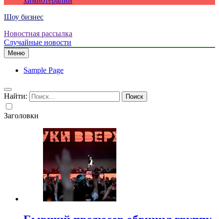
химиотерапии
Шоу бизнес
Новостная рассылка
Случайные новости
Меню
Sample Page
Найти:
Заголовки