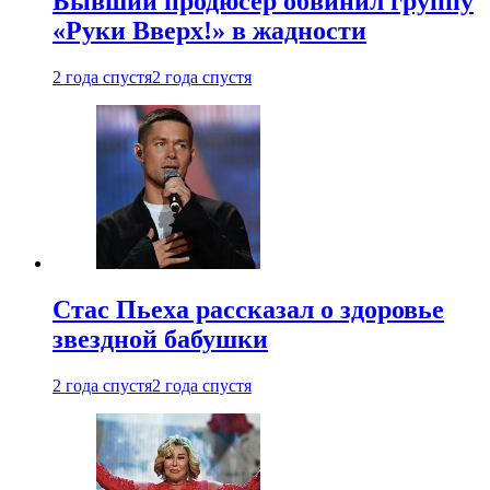
Бывший продюсер обвинил группу
«Руки Вверх!» в жадности
2 года спустя
2 года спустя
Стас Пьеха рассказал о здоровье
звездной бабушки
2 года спустя
2 года спустя