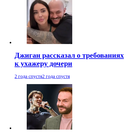
Джиган рассказал о требованиях
к ухажеру дочери
2 года спустя
2 года спустя