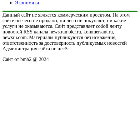
Экономика
Данный сайт не является коммерческим проектом. На этом
сайте ни чего не продают, ни чего не покупают, ни какие
услуги не оказываются. Сайт представляет собой ленту
новостей RSS канала news.rambler.ru, kommersant.ru,
newsru.com. Материалы публикуются без искажения,
ответственность за достоверность публикуемых новостей
Администрация сайта не несёт.
Сайт от bmb2 @ 2024