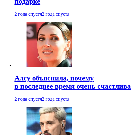
подарке
2 года спустя
2 года спустя
Алсу объяснила, почему
в последнее время очень счастлива
2 года спустя
2 года спустя