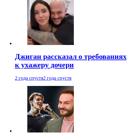
Джиган рассказал о требованиях
к ухажеру дочери
2 года спустя
2 года спустя