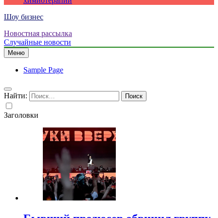
химиотерапии
Шоу бизнес
Новостная рассылка
Случайные новости
Меню
Sample Page
Найти:
Заголовки