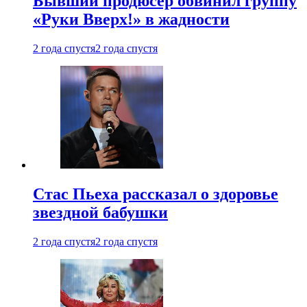
Бывший продюсер обвинил группу
«Руки Вверх!» в жадности
2 года спустя
2 года спустя
Стас Пьеха рассказал о здоровье
звездной бабушки
2 года спустя
2 года спустя