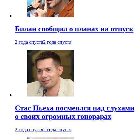
Билан сообщил о планах на отпуск
2 года спустя
2 года спустя
Стас Пьеха посмеялся над слухами
о своих огромных гонорарах
2 года спустя
2 года спустя