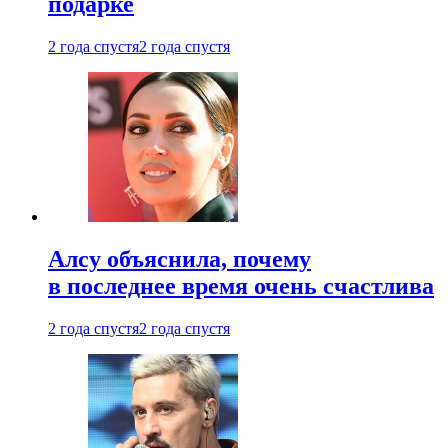
подарке
2 года спустя
2 года спустя
Алсу объяснила, почему
в последнее время очень счастлива
2 года спустя
2 года спустя