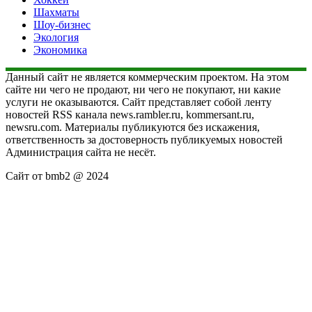
Шахматы
Шоу-бизнес
Экология
Экономика
Данный сайт не является коммерческим проектом. На этом
сайте ни чего не продают, ни чего не покупают, ни какие
услуги не оказываются. Сайт представляет собой ленту
новостей RSS канала news.rambler.ru, kommersant.ru,
newsru.com. Материалы публикуются без искажения,
ответственность за достоверность публикуемых новостей
Администрация сайта не несёт.
Сайт от bmb2 @ 2024