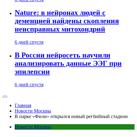
Nature: в нейронах людей с
деменцией найдены скопления
неисправных митохондрий
6 дней спустя
В России нейросеть научили
анализировать данные ЭЭГ при
эпилепсии
6 дней спустя
Главная
Новости Москвы
В парке «Фили» открылся новый регбийный стадион
Новости Москвы