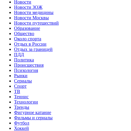
Новости
Новости ЗОЖ
Новости медицины
Новости Москвы
Новости путешествий
Образование
Общество
Около спорта
Отдых в России
Отдых за границей
ПДД
Политика
Происшествия
Психология
Рынки
Сериалы
Спорт
ТВ
Теннис
Технологии
Тренды
Фигурное катание
Фильмы и сериалы
Футбол
Хоккей