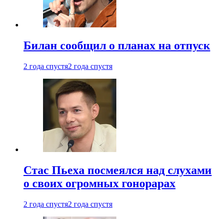
Билан сообщил о планах на отпуск
2 года спустя
2 года спустя
Стас Пьеха посмеялся над слухами
о своих огромных гонорарах
2 года спустя
2 года спустя