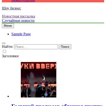
химиотерапии
Шоу бизнес
Новостная рассылка
Случайные новости
Меню
Sample Page
Найти:
Заголовки