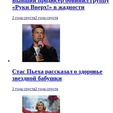
Бывший продюсер обвинил группу
«Руки Вверх!» в жадности
2 года спустя
2 года спустя
Стас Пьеха рассказал о здоровье
звездной бабушки
2 года спустя
2 года спустя