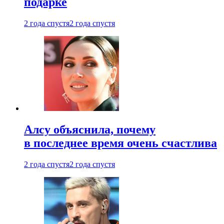
подарке
2 года спустя
2 года спустя
Алсу объяснила, почему
в последнее время очень счастлива
2 года спустя
2 года спустя