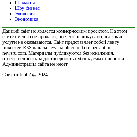
Шахматы
Шоу-бизнес
Экология
Экономика
Данный сайт не является коммерческим проектом. На этом
сайте ни чего не продают, ни чего не покупают, ни какие
услуги не оказываются. Сайт представляет собой ленту
новостей RSS канала news.rambler.ru, kommersant.ru,
newsru.com. Материалы публикуются без искажения,
ответственность за достоверность публикуемых новостей
Администрация сайта не несёт.
Сайт от bmb2 @ 2024