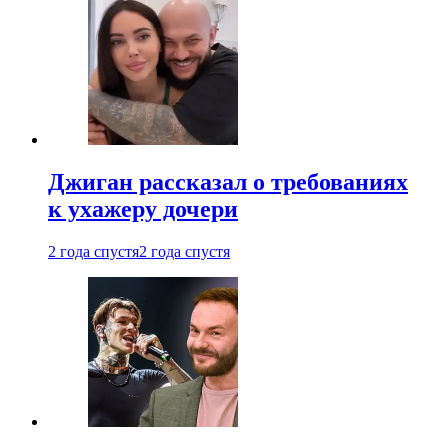
Джиган рассказал о требованиях
к ухажеру дочери
2 года спустя
2 года спустя