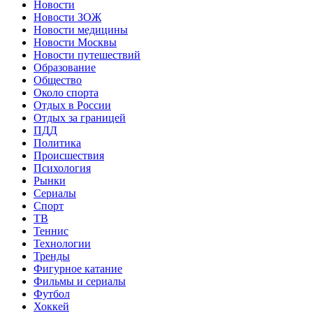
Новости
Новости ЗОЖ
Новости медицины
Новости Москвы
Новости путешествий
Образование
Общество
Около спорта
Отдых в России
Отдых за границей
ПДД
Политика
Происшествия
Психология
Рынки
Сериалы
Спорт
ТВ
Теннис
Технологии
Тренды
Фигурное катание
Фильмы и сериалы
Футбол
Хоккей