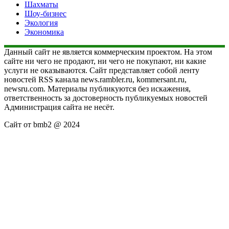
Шахматы
Шоу-бизнес
Экология
Экономика
Данный сайт не является коммерческим проектом. На этом
сайте ни чего не продают, ни чего не покупают, ни какие
услуги не оказываются. Сайт представляет собой ленту
новостей RSS канала news.rambler.ru, kommersant.ru,
newsru.com. Материалы публикуются без искажения,
ответственность за достоверность публикуемых новостей
Администрация сайта не несёт.
Сайт от bmb2 @ 2024