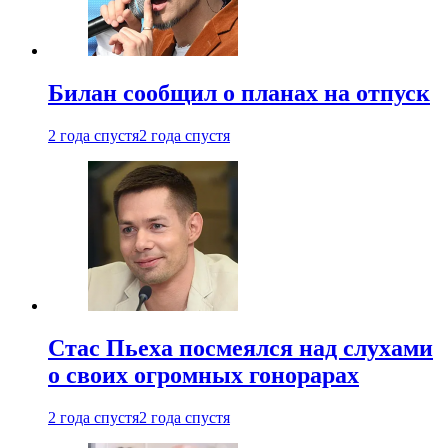
Билан сообщил о планах на отпуск
2 года спустя
2 года спустя
Стас Пьеха посмеялся над слухами
о своих огромных гонорарах
2 года спустя
2 года спустя