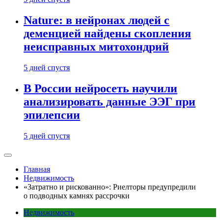
Nature: в нейронах людей с
деменцией найдены скопления
неисправных митохондрий
5 дней спустя
В России нейросеть научили
анализировать данные ЭЭГ при
эпилепсии
5 дней спустя
Главная
Недвижимость
«Затратно и рискованно»: Риелторы предупредили
о подводных камнях рассрочки
Недвижимость