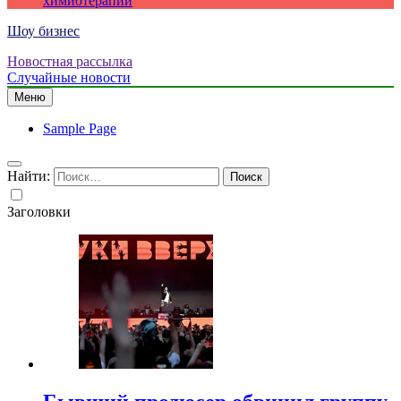
химиотерапии
Шоу бизнес
Новостная рассылка
Случайные новости
Меню
Sample Page
Найти:
Заголовки