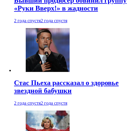
Бывший продюсер обвинил группу
«Руки Вверх!» в жадности
2 года спустя
2 года спустя
Стас Пьеха рассказал о здоровье
звездной бабушки
2 года спустя
2 года спустя