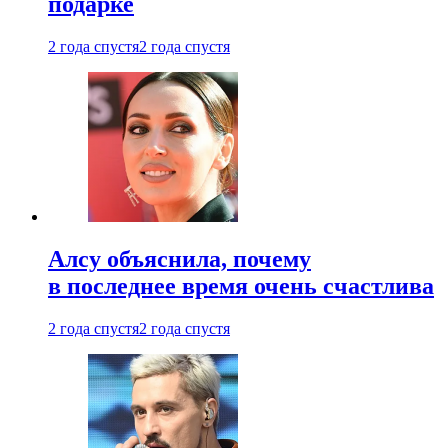
подарке
2 года спустя
2 года спустя
Алсу объяснила, почему
в последнее время очень счастлива
2 года спустя
2 года спустя