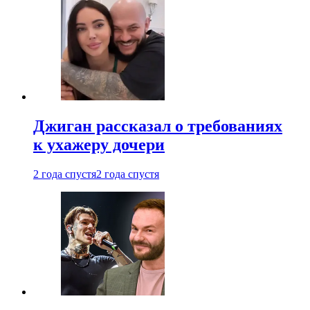
Джиган рассказал о требованиях
к ухажеру дочери
2 года спустя
2 года спустя