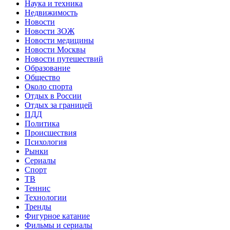
Наука и техника
Недвижимость
Новости
Новости ЗОЖ
Новости медицины
Новости Москвы
Новости путешествий
Образование
Общество
Около спорта
Отдых в России
Отдых за границей
ПДД
Политика
Происшествия
Психология
Рынки
Сериалы
Спорт
ТВ
Теннис
Технологии
Тренды
Фигурное катание
Фильмы и сериалы