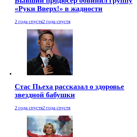
Бывший продюсер обвинил группу
«Руки Вверх!» в жадности
2 года спустя
2 года спустя
Стас Пьеха рассказал о здоровье
звездной бабушки
2 года спустя
2 года спустя