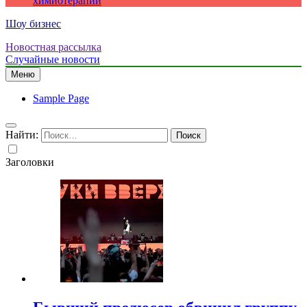
химиотерапии
Шоу бизнес
Новостная рассылка
Случайные новости
Меню
Sample Page
Найти:
Заголовки