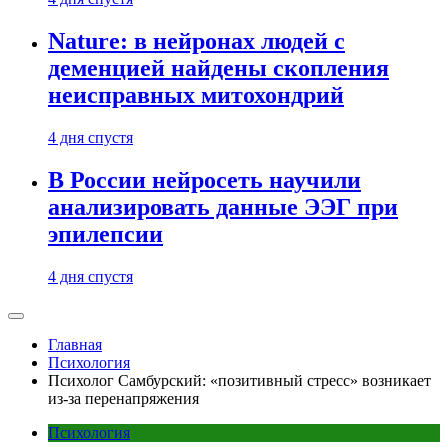
Nature: в нейронах людей с
деменцией найдены скопления
неисправных митохондрий
4 дня спустя
В России нейросеть научили
анализировать данные ЭЭГ при
эпилепсии
4 дня спустя
Главная
Психология
Психолог Самбурский: «позитивный стресс» возникает
из-за перенапряжения
Психология