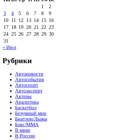
1
2
3
4
5
6
7
8
9
10
11
12
13
14
15
16
17
18
19
20
21
22
23
24
25
26
27
28
29
30
31
« Июл
Рубрики
Автоновости
Автособытия
Автоспорт
Автоэксперт
Актеры
Аналитика
Баскетбол
Безумный мир
Биатлон/Лыжи
Бокс/MMA
В мире
В России