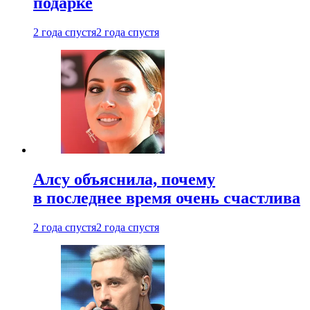
подарке
2 года спустя
2 года спустя
Алсу объяснила, почему
в последнее время очень счастлива
2 года спустя
2 года спустя