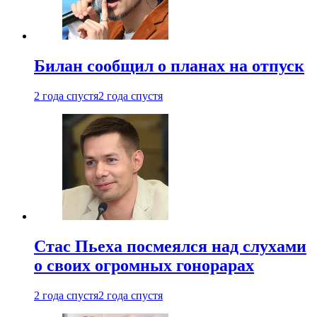
Билан сообщил о планах на отпуск
2 года спустя
2 года спустя
Стас Пьеха посмеялся над слухами
о своих огромных гонорарах
2 года спустя
2 года спустя