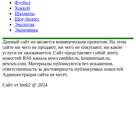
Футбол
Хоккей
Шахматы
Шоу-бизнес
Экология
Экономика
Данный сайт не является коммерческим проектом. На этом
сайте ни чего не продают, ни чего не покупают, ни какие
услуги не оказываются. Сайт представляет собой ленту
новостей RSS канала news.rambler.ru, kommersant.ru,
newsru.com. Материалы публикуются без искажения,
ответственность за достоверность публикуемых новостей
Администрация сайта не несёт.
Сайт от bmb2 @ 2024