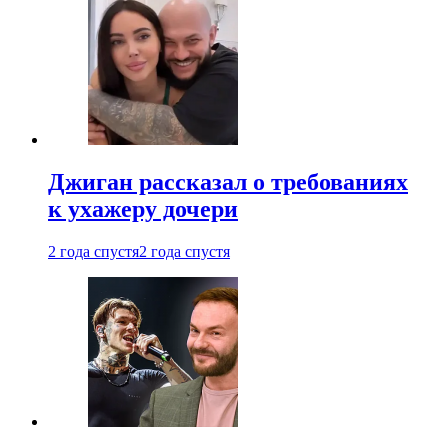
Джиган рассказал о требованиях
к ухажеру дочери
2 года спустя
2 года спустя