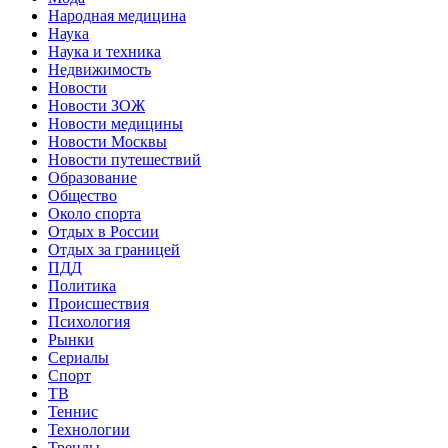
Народная медицина
Наука
Наука и техника
Недвижимость
Новости
Новости ЗОЖ
Новости медицины
Новости Москвы
Новости путешествий
Образование
Общество
Около спорта
Отдых в России
Отдых за границей
ПДД
Политика
Происшествия
Психология
Рынки
Сериалы
Спорт
ТВ
Теннис
Технологии
Тренды