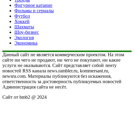
Фигурное катание
Фильмы и сериалы
Футбол
Хоккей
Шахматы
Шоу-бизнес
Экология
Экономика
Данный сайт не является коммерческим проектом. На этом
сайте ни чего не продают, ни чего не покупают, ни какие
услуги не оказываются. Сайт представляет собой ленту
новостей RSS канала news.rambler.ru, kommersant.ru,
newsru.com. Материалы публикуются без искажения,
ответственность за достоверность публикуемых новостей
Администрация сайта не несёт.
Сайт от bmb2 @ 2024