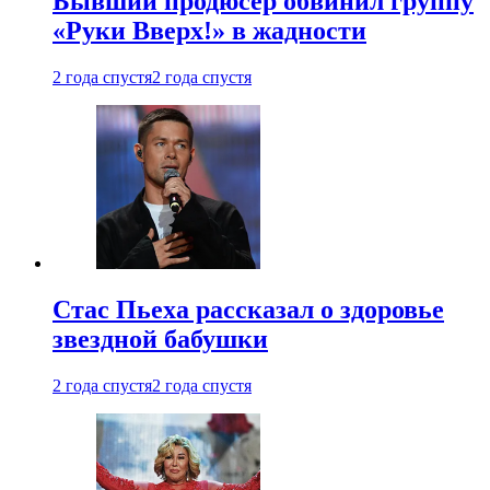
Бывший продюсер обвинил группу
«Руки Вверх!» в жадности
2 года спустя
2 года спустя
Стас Пьеха рассказал о здоровье
звездной бабушки
2 года спустя
2 года спустя