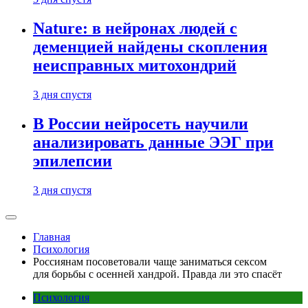
Nature: в нейронах людей с
деменцией найдены скопления
неисправных митохондрий
3 дня спустя
В России нейросеть научили
анализировать данные ЭЭГ при
эпилепсии
3 дня спустя
Главная
Психология
Россиянам посоветовали чаще заниматься сексом
для борьбы с осенней хандрой. Правда ли это спасёт
Психология