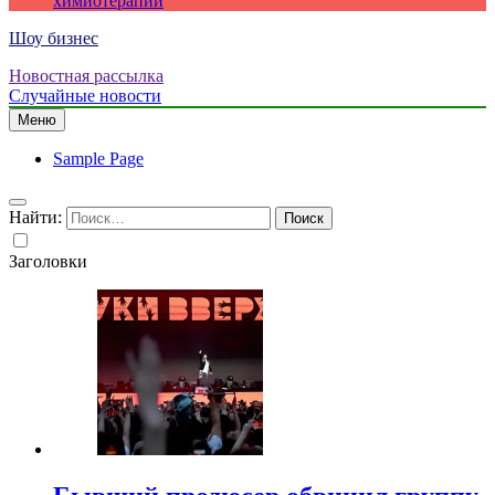
химиотерапии
Шоу бизнес
Новостная рассылка
Случайные новости
Меню
Sample Page
Найти:
Заголовки