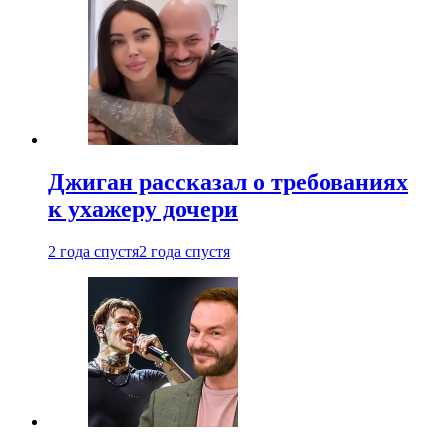
Джиган рассказал о требованиях
к ухажеру дочери
2 года спустя
2 года спустя