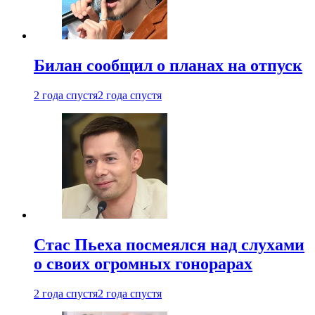
Билан сообщил о планах на отпуск
2 года спустя
2 года спустя
Стас Пьеха посмеялся над слухами
о своих огромных гонорарах
2 года спустя
2 года спустя