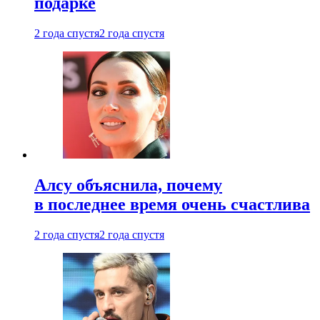
подарке
2 года спустя
2 года спустя
Алсу объяснила, почему
в последнее время очень счастлива
2 года спустя
2 года спустя